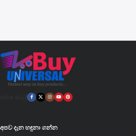
සමාජ සබැඳි
අපව දැන හඳුනා ගන්න